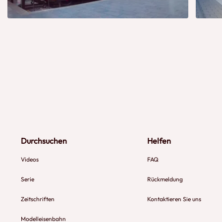
Durchsuchen
Helfen
Videos
FAQ
Serie
Rückmeldung
Zeitschriften
Kontaktieren Sie uns
Modelleisenbahn