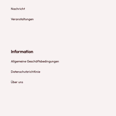
Nachricht
Veranstaltungen
Information
Allgemeine Geschäftsbedingungen
Datenschutzrichtlinie
Über uns