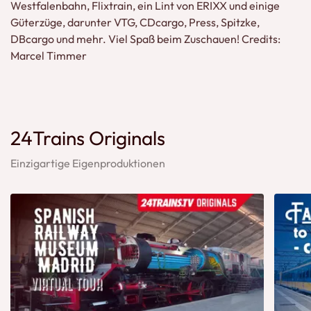
Westfalenbahn, Flixtrain, ein Lint von ERIXX und einige
Güterzüge, darunter VTG, CDcargo, Press, Spitzke,
DBcargo und mehr. Viel Spaß beim Zuschauen! Credits:
Marcel Timmer
24Trains Originals
Einzigartige Eigenproduktionen