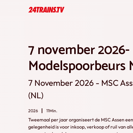
7 november 2026-
Modelspoorbeurs 
7 November 2026 - MSC Asse
(NL)
2026
11Min.
Tweemaal per jaar organiseert de MSC Assen een
gelegenheid is voor inkoop, verkoop of ruil van 