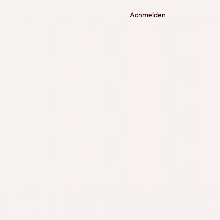
Aanmelden