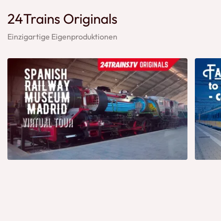
24Trains Originals
Einzigartige Eigenproduktionen