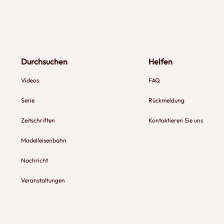
Durchsuchen
Helfen
Videos
FAQ
Serie
Rückmeldung
Zeitschriften
Kontaktieren Sie uns
Modelleisenbahn
Nachricht
Veranstaltungen