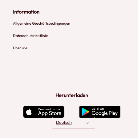
Information
Allgemeine Geschäftsbedingungen
Datenschutzrichtlinie
Über uns
Herunterladen
Deutsch