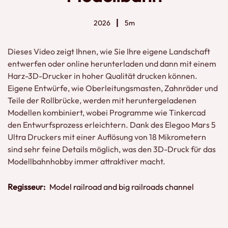
2026
5m
Dieses Video zeigt Ihnen, wie Sie Ihre eigene Landschaft
entwerfen oder online herunterladen und dann mit einem
Harz-3D-Drucker in hoher Qualität drucken können.
Eigene Entwürfe, wie Oberleitungsmasten, Zahnräder und
Teile der Rollbrücke, werden mit heruntergeladenen
Modellen kombiniert, wobei Programme wie Tinkercad
den Entwurfsprozess erleichtern. Dank des Elegoo Mars 5
Ultra Druckers mit einer Auflösung von 18 Mikrometern
sind sehr feine Details möglich, was den 3D-Druck für das
Modellbahnhobby immer attraktiver macht.
Regisseur:
Model railroad and big railroads channel