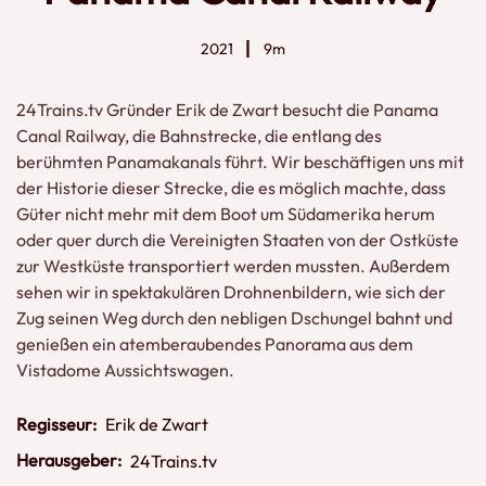
2021
9m
24Trains.tv Gründer Erik de Zwart besucht die Panama
Canal Railway, die Bahnstrecke, die entlang des
berühmten Panamakanals führt. Wir beschäftigen uns mit
der Historie dieser Strecke, die es möglich machte, dass
Güter nicht mehr mit dem Boot um Südamerika herum
oder quer durch die Vereinigten Staaten von der Ostküste
zur Westküste transportiert werden mussten. Außerdem
sehen wir in spektakulären Drohnenbildern, wie sich der
Zug seinen Weg durch den nebligen Dschungel bahnt und
genießen ein atemberaubendes Panorama aus dem
Vistadome Aussichtswagen.
Regisseur:
Erik de Zwart
Herausgeber:
24Trains.tv