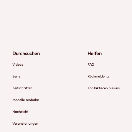
Durchsuchen
Helfen
Videos
FAQ
Serie
Rückmeldung
Zeitschriften
Kontaktieren Sie uns
Modelleisenbahn
Nachricht
Veranstaltungen