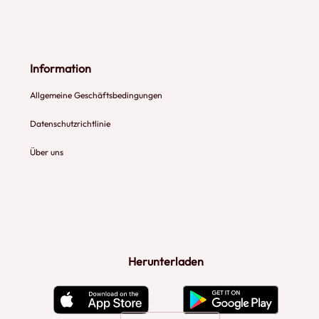
Information
Allgemeine Geschäftsbedingungen
Datenschutzrichtlinie
Über uns
Herunterladen