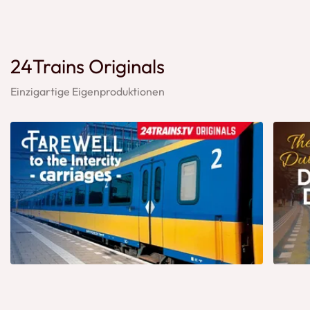
24Trains Originals
Einzigartige Eigenproduktionen