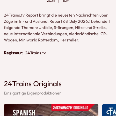
2026
10m
24Trains.tv Report bringt die neuesten Nachrichten über
Züge im In- und Ausland. Report 68 (July 2026.) behandelt
folgende Themen: Unfälle, Störungen, Hitze und Streiks,
neue internationale Verbindungen, niederländische ICR-
Wagen, Miniworld Rotterdam, Hersteller.
Regisseur:
24Trains.tv
24Trains Originals
Einzigartige Eigenproduktionen