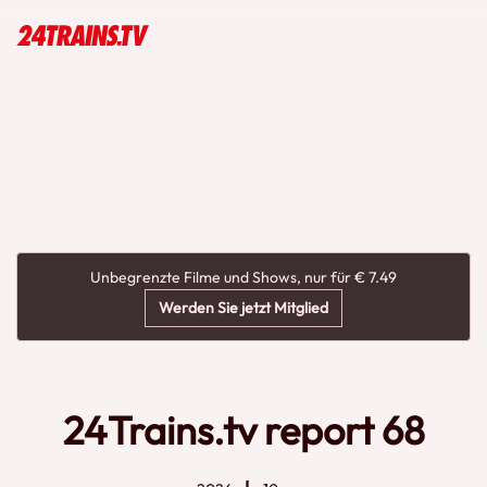
Unbegrenzte Filme und Shows, nur für € 7.49
Werden Sie jetzt Mitglied
24Trains.tv report 68