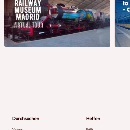
Durchsuchen
Helfen
Videos
FAQ