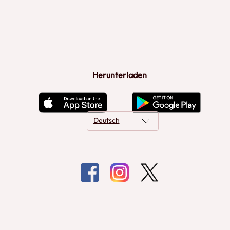
Herunterladen
Deutsch