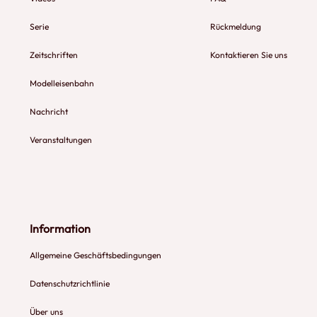
Serie
Rückmeldung
Zeitschriften
Kontaktieren Sie uns
Modelleisenbahn
Nachricht
Veranstaltungen
Information
Allgemeine Geschäftsbedingungen
Datenschutzrichtlinie
Über uns