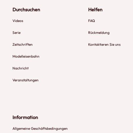
Durchsuchen
Helfen
Videos
FAQ
Serie
Rückmeldung
Zeitschriften
Kontaktieren Sie uns
Modelleisenbahn
Nachricht
Veranstaltungen
Information
Allgemeine Geschäftsbedingungen