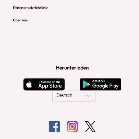
Datenschutzrichtlinie
Über uns
Herunterladen
Deutsch