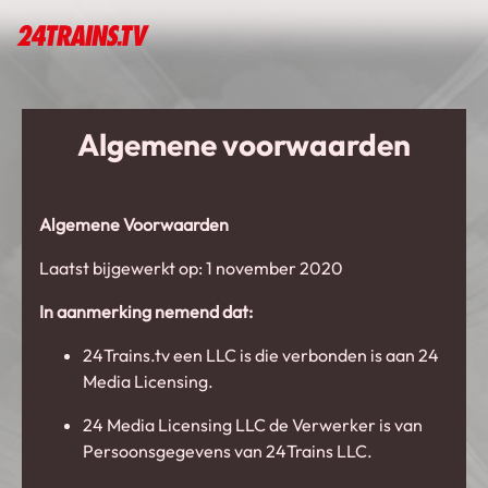
Algemene voorwaarden
Algemene Voorwaarden
Laatst bijgewerkt op: 1 november 2020
In aanmerking nemend dat:
24Trains.tv een LLC is die verbonden is aan 24
Media Licensing.
24 Media Licensing LLC de Verwerker is van
Persoonsgegevens van 24Trains LLC.