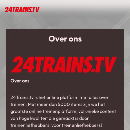
Over ons
Over ons
24Trains.tv is het online platform met alles over
treinen. Met meer dan 5000 items zijn we het
grootste online treinenplatform, vol unieke content
van hoge kwaliteit die gemaakt is door
treinenliefhebbers, voor treinenliefhebbers!